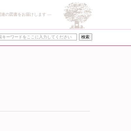
関連の図書をお届けします ―