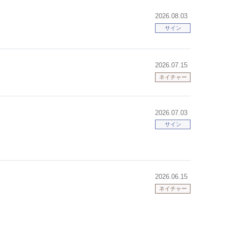
2026.08.03
サイン
2026.07.15
ネイチャー
2026.07.03
サイン
2026.06.15
ネイチャー