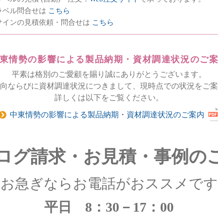
ラベル問合せは
こちら
サインの見積依頼・問合せは
こちら
東情勢の影響による製品納期・資材調達状況のご
平素は格別のご愛顧を賜り誠にありがとうございます。
向ならびに資材調達状況につきまして、現時点での状況をご案
詳しくは以下をご覧ください。
中東情勢の影響による製品納期・資材調達状況のご案内
ログ請求・お見積・事例の
お急ぎならお電話がおススメです
平日 8：30－17：00