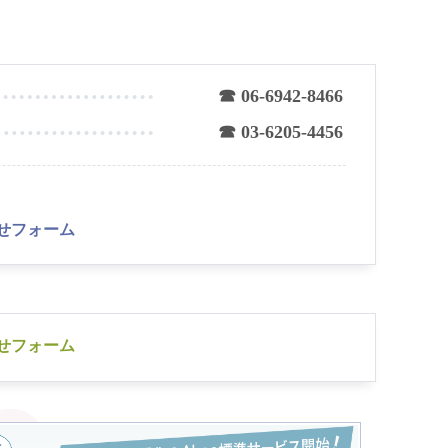
☎ 06-6942-8466
☎ 03-6205-4456
せフォーム
せフォーム