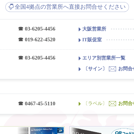
全国4拠点の営業所へ直接お問合せください
☎ 03-6205-4456
大阪営業所
☎ 019-622-4520
IT販促室
☎ 03-6205-4456
エリア別営業所一覧
〔サイン〕
お問合
☎ 0467-45-5110
〔ラベル〕
お問合