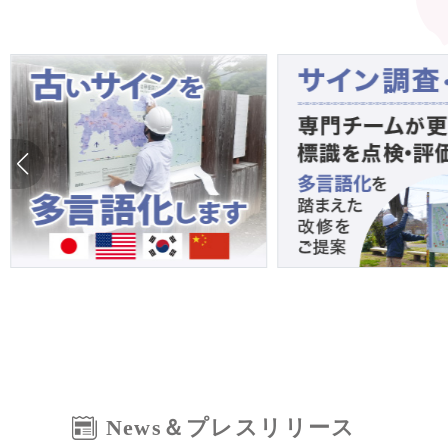
News＆プレスリリース