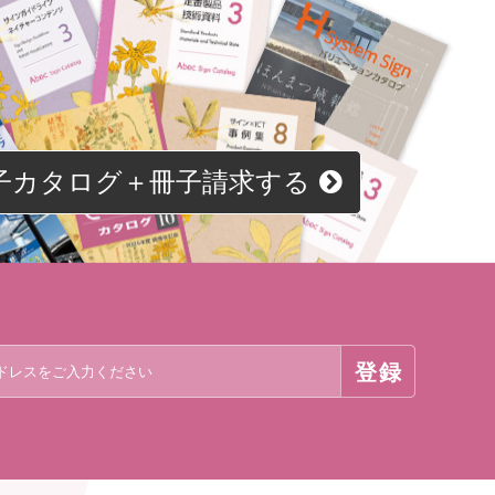
子カタログ＋冊子請求する