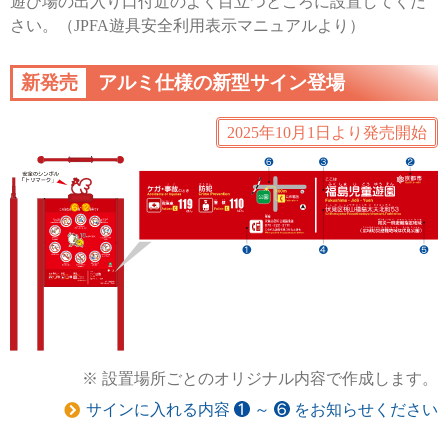
遊び場の出入り口付近のよく目立つところに設置してくだ
さい。（JPFA遊具安全利用表示マニュアルより）
新発売
アルミ仕様の新型サイン登場
2025年10月1日より発売開始
設置場所ごとのオリジナル内容で作成します。
サインに入れる内容
～
をお知らせください