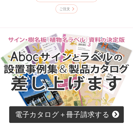
ご注文
電子カタログ＋冊子請求する