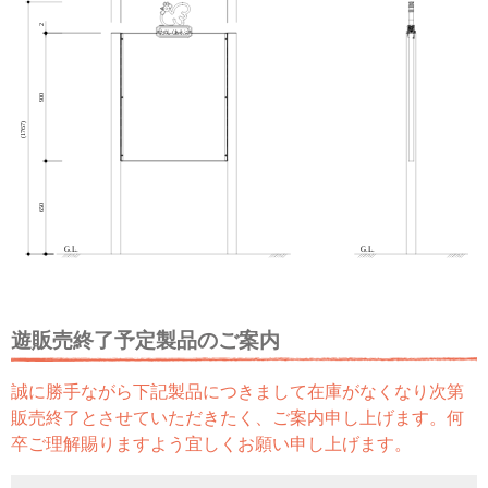
遊販売終了予定製品のご案内
誠に勝手ながら下記製品につきまして在庫がなくなり次第
販売終了とさせていただきたく、ご案内申し上げます。何
卒ご理解賜りますよう宜しくお願い申し上げます。