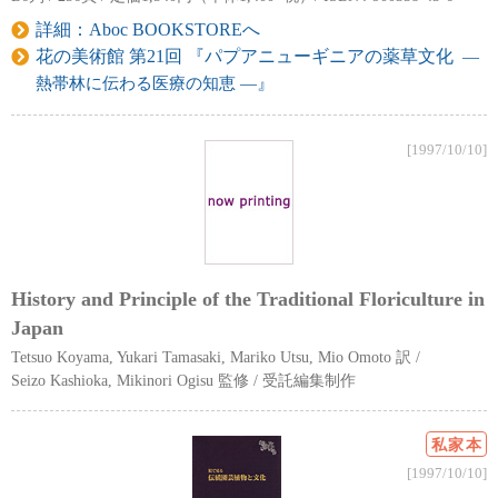
詳細：Aboc BOOKSTOREへ
花の美術館 第21回 『パプアニューギニアの薬草文化
―
熱帯林に伝わる医療の知恵 ―
』
[1997/10/10]
History and Principle of the Traditional Floriculture in
Japan
Tetsuo Koyama, Yukari Tamasaki, Mariko Utsu, Mio Omoto 訳 /
Seizo Kashioka, Mikinori Ogisu 監修 / 受託編集制作
私家本
[1997/10/10]