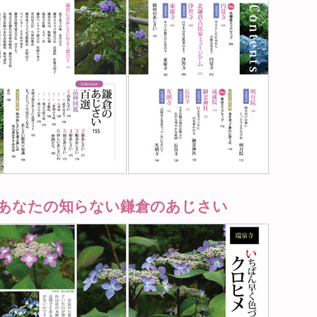
あなたの知らない鎌倉のあじさい