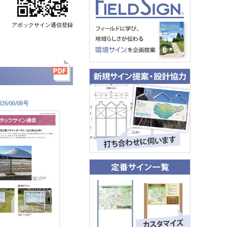
アボックサイン通信登録
0
26/06/08号