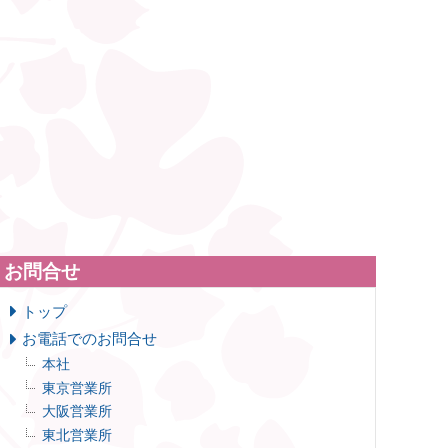
お問合せ
トップ
お電話でのお問合せ
本社
東京営業所
大阪営業所
東北営業所