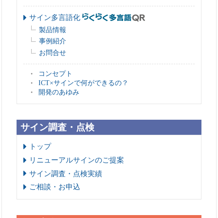
サイン多言語化
製品情報
事例紹介
お問合せ
コンセプト
ICT×サインで何ができるの？
開発のあゆみ
サイン調査・点検
トップ
リニューアルサインのご提案
サイン調査・点検実績
ご相談・お申込