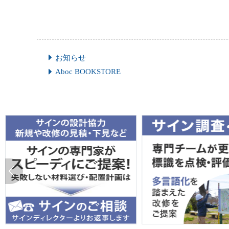
お知らせ
Aboc BOOKSTORE