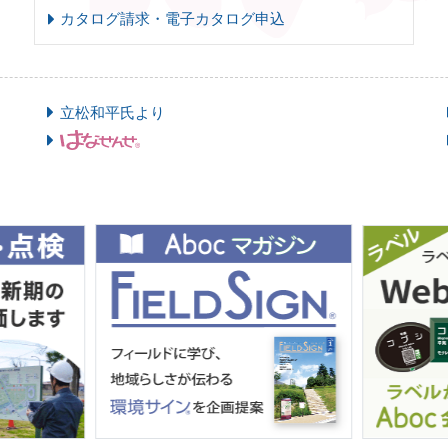
カタログ請求・電子カタログ申込
立松和平氏より