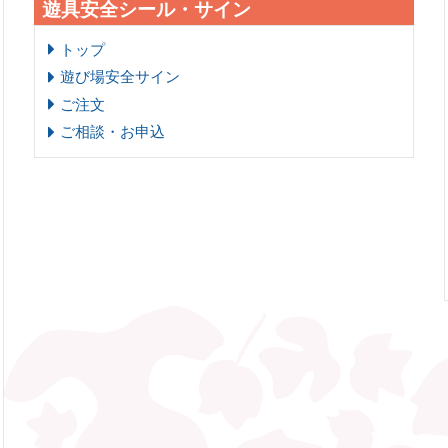
遊具安全シール・サイン
トップ
遊び場安全サイン
ご注文
ご相談・お申込