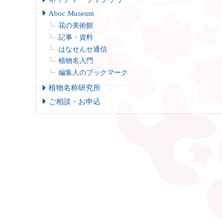
Aboc Museum
花の美術館
記事・資料
はなせんせ通信
植物名入門
編集人のブックマーク
植物名称研究所
ご相談・お申込