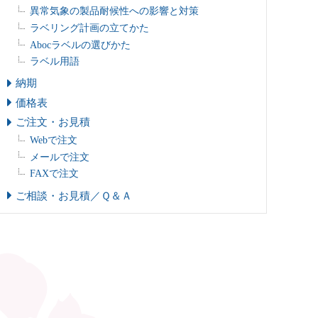
異常気象の製品耐候性への影響と対策
ラベリング計画の立てかた
Abocラベルの選びかた
ラベル用語
納期
価格表
ご注文・お見積
Webで注文
メールで注文
FAXで注文
ご相談・お見積／Ｑ＆Ａ