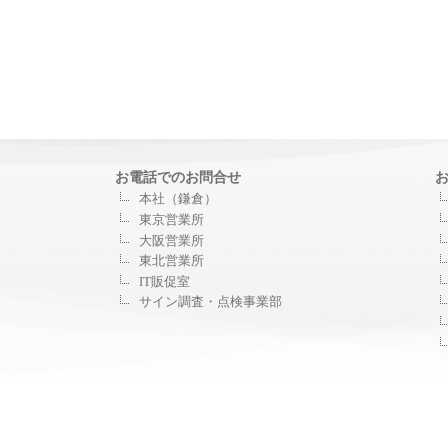
お電話でのお問合せ
本社（鎌倉）
東京営業所
大阪営業所
東北営業所
IT販促室
サイン調査・点検事業部