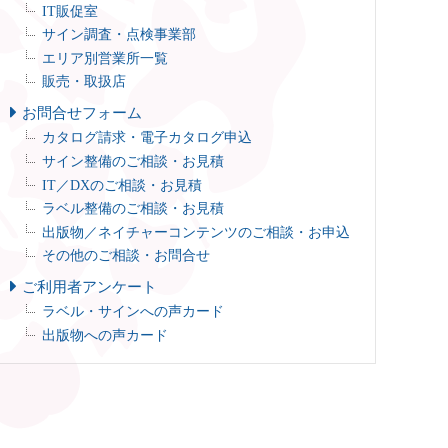
IT販促室
サイン調査・点検事業部
エリア別営業所一覧
販売・取扱店
お問合せフォーム
カタログ請求・電子カタログ申込
サイン整備のご相談・お見積
IT／DXのご相談・お見積
ラベル整備のご相談・お見積
出版物／ネイチャーコンテンツのご相談・お申込
その他のご相談・お問合せ
ご利用者アンケート
ラベル・サインへの声カード
出版物への声カード