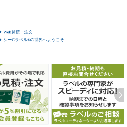
Web見積・注文
シーCラベル
の世界へようこそ
®