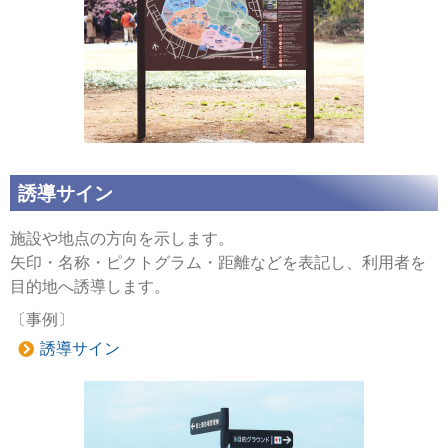
誘導サイン
施設や地点の方向を示します。
矢印・名称・ピクトグラム・距離などを表記し、利用者を
目的地へ誘導します。
〔事例〕
誘導サイン