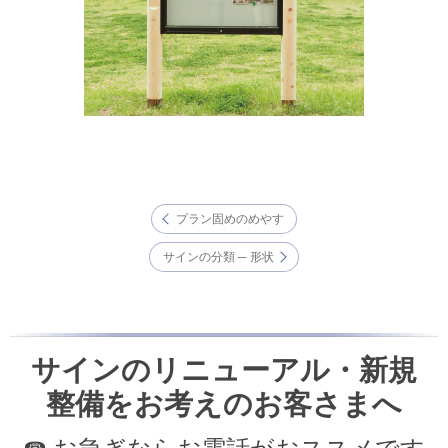
プラン固めのめやす
サインの分類 ─ 形状
サインのリニューアル・新規
整備をお考えのお客さまへ