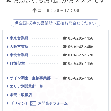
☎ お急ぎならお電話がおススメです
平日 8：30－17：00
全国4拠点の営業所へ直接お問合せください
☎ 03-6205-4456
東京営業所
☎ 06-6942-8466
大阪営業所
☎ 019-622-4520
東北営業所
☎ 03-6205-4456
IT販促室
☎ 03-6205-4456
サイン調査・点検事業部
エリア別営業所一覧
販売・取扱店
〔サイン〕
お問合せフォーム