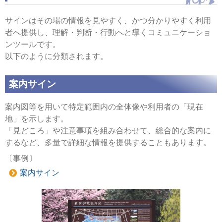
サインはその場の情報を見やすく、かつ分かりやすく利用
者へ提供し、理解・判断・行動へと導くコミュニケーショ
ンツールです。
以下のように分類されます。
案内サイン
案内図等を用いて特定範囲内の全体像や利用者の「現在
地」を示します。
「見どころ」や注意事項を組み合わせて、総合的な案内に
するなど、多量で詳細な情報を提供することもあります。
〔事例〕
案内サイン