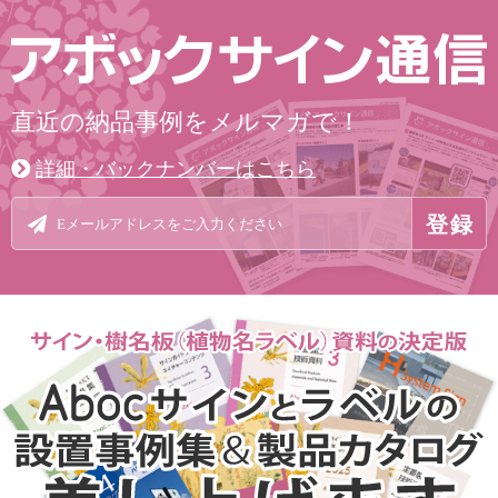
直近の納品事例をメルマガで！
詳細・バックナンバーはこちら