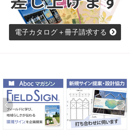
電子カタログ＋冊子請求する