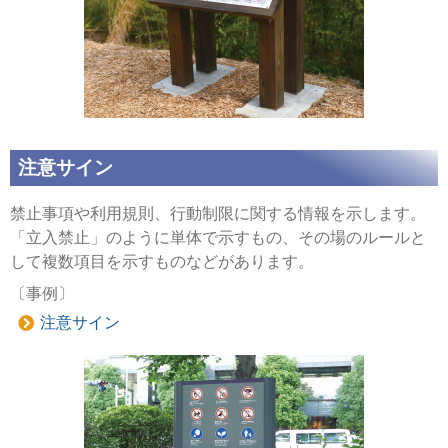
注意サイン
禁止事項や利用規則、行動制限に関する情報を示します。
「立入禁止」のように単体で示すもの、その場のルールと
して複数項目を示すものなどがあります。
〔事例〕
注意サイン