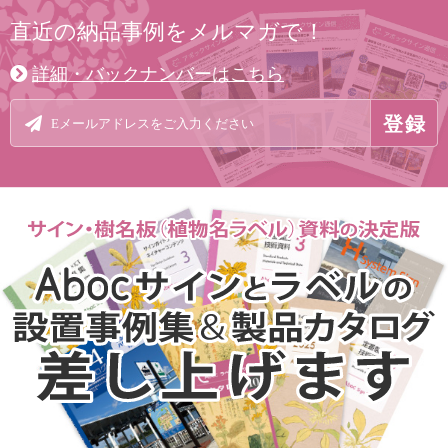
直近の納品事例をメルマガで！
詳細・バックナンバーはこちら