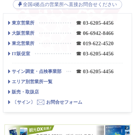
全国4拠点の営業所へ直接お問合せください
☎ 03-6205-4456
東京営業所
☎ 06-6942-8466
大阪営業所
☎ 019-622-4520
東北営業所
☎ 03-6205-4456
IT販促室
☎ 03-6205-4456
サイン調査・点検事業部
エリア別営業所一覧
販売・取扱店
〔サイン〕
お問合せフォーム