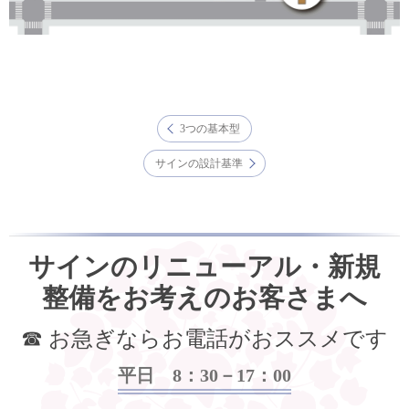
3つの基本型
サインの設計基準
サインのリニューアル・新規
整備をお考えのお客さまへ
☎ お急ぎならお電話がおススメです
平日 8：30－17：00