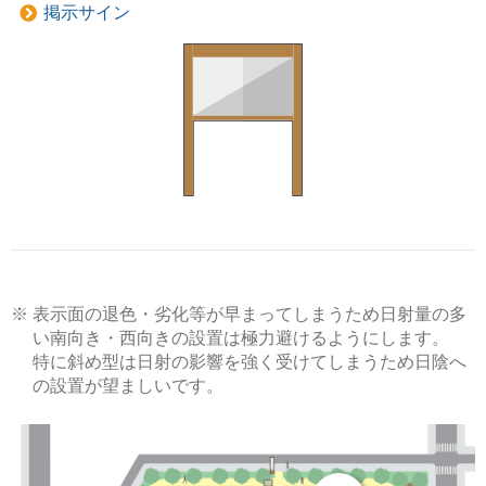
掲示サイン
表示面の退色・劣化等が早まってしまうため日射量の多
い南向き・西向きの設置は極力避けるようにします。
特に斜め型は日射の影響を強く受けてしまうため日陰へ
の設置が望ましいです。