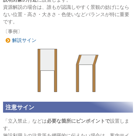
資源解説の場合は、誰もが認識しやすく景観の妨げになら
ない位置・高さ・大きさ・色使いなどバランスが特に重要
です。
〔事例〕
解説サイン
注意サイン
「立入禁止」などは
必要な箇所にピンポイントで
設置しま
す。
施設利用上の注意等を網羅的に伝えたい場合は、案内サイ