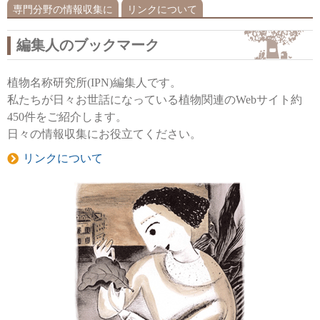
専門分野の情報収集に
リンクについて
編集人のブックマーク
植物名称研究所(IPN)編集人です。
私たちが日々お世話になっている植物関連のWebサイト約
450件をご紹介します。
日々の情報収集にお役立てください。
リンクについて