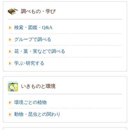
調べもの・学び
検索・図鑑・Q&A
グループで調べる
花・葉・実などで調べる
学ぶ･研究する
いきものと環境
環境ごとの植物
動物・昆虫との関わり