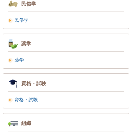
民俗学
民俗学
薬学
薬学
資格・試験
資格・試験
組織