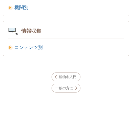
機関別
情報収集
コンテンツ別
植物名入門
一般の方に