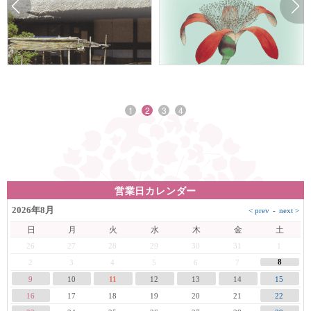
1
2
3
4
営業日カレンダー
2026年8月
日
月
火
水
木
金
土
26
27
28
29
30
31
1
8
2
3
4
5
6
7
9
10
11
12
13
14
15
16
17
18
19
20
21
22