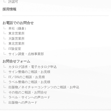
許認可
採用情報
お電話でのお問合せ
本社（鎌倉）
東京営業所
大阪営業所
東北営業所
IT販促室
サイン調査・点検事業部
お問合せフォーム
カタログ請求・電子カタログ申込
サイン整備のご相談・お見積
IT／DXのご相談・お見積
ラベル整備のご相談・お見積
出版物／ネイチャーコンテンツのご相談・お申込
その他のご相談・お問合せ
ラベル・サインへの声カード
出版物への声カード