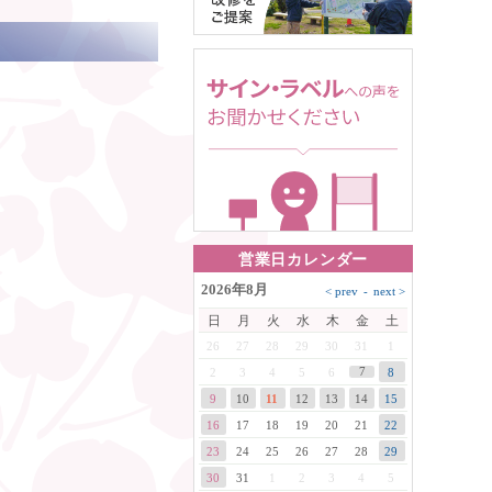
営業日カレンダー
2026年8月
日
月
火
水
木
金
土
26
27
28
29
30
31
1
7
2
3
4
5
6
8
9
10
11
12
13
14
15
16
17
18
19
20
21
22
23
24
25
26
27
28
29
30
31
1
2
3
4
5