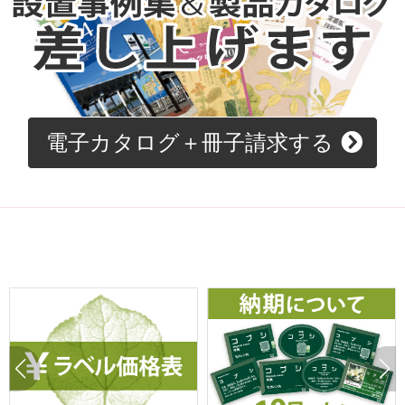
電子カタログ＋冊子請求する