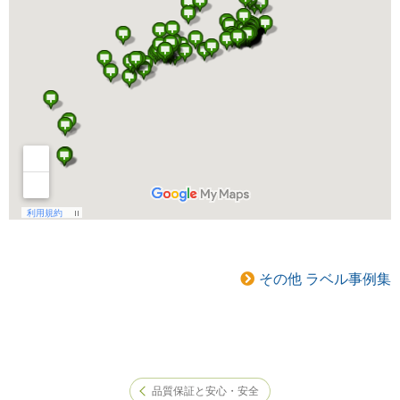
その他 ラベル事例集
品質保証と安心・安全