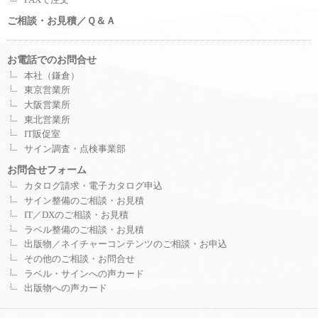
ご相談・お見積／Ｑ＆Ａ
お電話でのお問合せ
本社（鎌倉）
東京営業所
大阪営業所
東北営業所
IT販促室
サイン調査・点検事業部
お問合せフォーム
カタログ請求・電子カタログ申込
サイン整備のご相談・お見積
IT／DXのご相談・お見積
ラベル整備のご相談・お見積
出版物／ネイチャーコンテンツのご相談・お申込
その他のご相談・お問合せ
ラベル・サインへの声カード
出版物への声カード