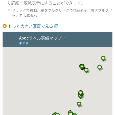
り詳細・広域表示にすることができます。
ドラッグで移動、左ダブルクリックで詳細表示、右ダブルクリ
ックで広域表示
もっと大きい画面で見る