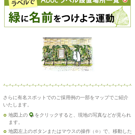
さらに有名スポットでのご採用例の一部をマップでご紹介
いたします。
地図上の
をクリックすると、現地の写真などが見られ
ます。
地図左上のボタンまたはマウスの操作
で、移動した
（※）