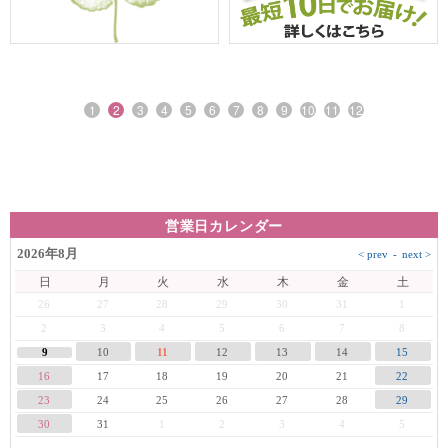
1
2
3
4
5
6
7
8
9
10
11
12
営業日カレンダー
2026年8月
日
月
火
水
木
金
土
26
27
28
29
30
31
1
2
3
4
5
6
7
8
9
10
11
12
13
14
15
16
17
18
19
20
21
22
23
24
25
26
27
28
29
30
31
1
2
3
4
5