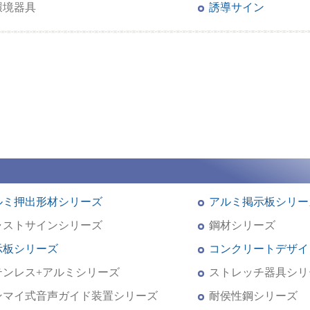
環境器具
誘導サイン
ルミ押出形材シリーズ
アルミ掲示板シリー
ャストサインシリーズ
鋼材シリーズ
示板シリーズ
コンクリートデザイ
テンレス+アルミシリーズ
ストレッチ器具シリ
ンマイ式音声ガイド装置シリーズ
耐侯性鋼シリーズ