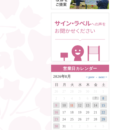
営業日カレンダー
2026年8月
日
月
火
水
木
金
土
26
27
28
29
30
31
1
7
2
3
4
5
6
8
9
10
11
12
13
14
15
16
17
18
19
20
21
22
23
24
25
26
27
28
29
30
31
1
2
3
4
5