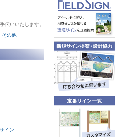
お手伝いいたします。
・その他
サイン