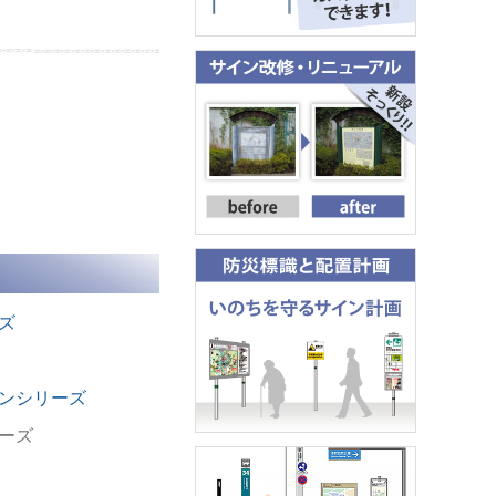
ズ
ンシリーズ
ーズ