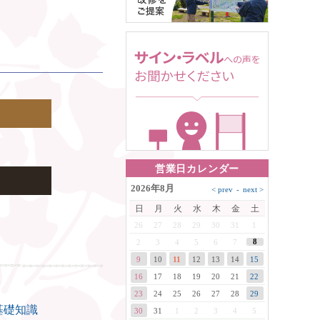
営業日カレンダー
2026年8月
日
月
火
水
木
金
土
26
27
28
29
30
31
1
8
2
3
4
5
6
7
9
10
11
12
13
14
15
16
17
18
19
20
21
22
23
24
25
26
27
28
29
基礎知識
30
31
1
2
3
4
5