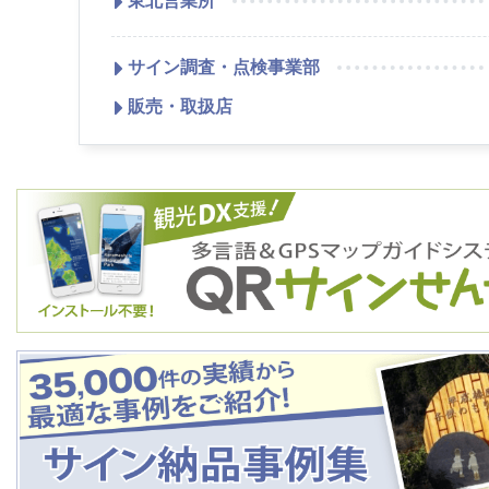
東北営業所
サイン調査・点検事業部
販売・取扱店