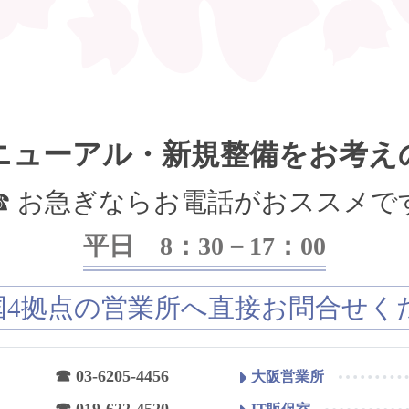
ニューアル・新規整備をお考え
☎ お急ぎならお電話がおススメで
平日 8：30－17：00
国4拠点の営業所へ直接お問合せく
☎ 03-6205-4456
大阪営業所