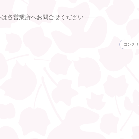
格は各営業所へお問合せください
コンクリ