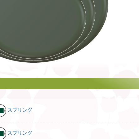
スプリング
スプリング