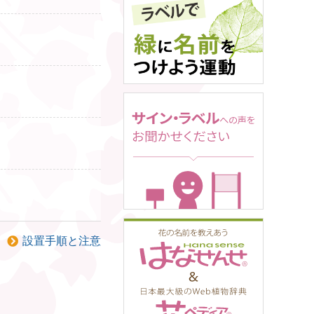
設置手順と注意