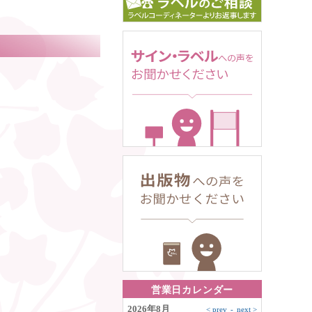
営業日カレンダー
2026年8月