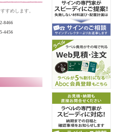
おすすめします。
2-8466
5-4456