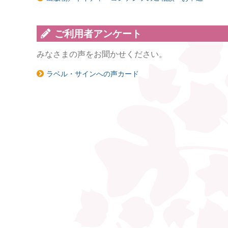
ご利用者アンケート
みなさまの声をお聞かせください。
ラベル・サインへの声カード