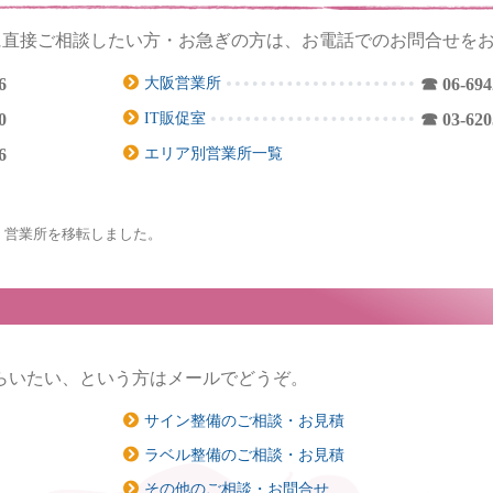
に直接ご相談したい方・お急ぎの方は、お電話でのお問合せを
大阪営業所
6
☎ 06-694
IT販促室
0
☎ 03-620
エリア別営業所一覧
6
、営業所を移転しました。
らいたい、という方はメールでどうぞ。
サイン整備のご相談・お見積
ラベル整備のご相談・お見積
その他のご相談・お問合せ