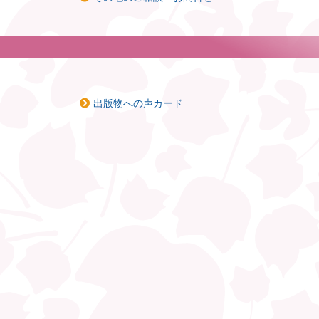
出版物への声カード