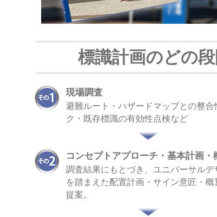
標識計画のどの段
現場調査
避難ルート・ハザードマップとの整合
ク・既存標識の有効性点検など
コンセプトアプローチ・基本計画・
調査結果にもとづき、ユニバーサルデ
を踏まえた配置計画・サイン意匠・概
提案。