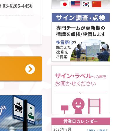
 03-6205-4456
ら
営業日カレンダー
2026年8月