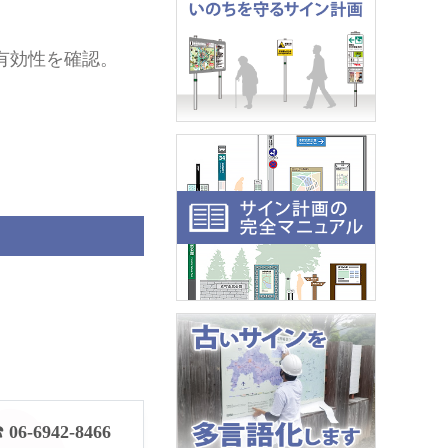
有効性を確認。
 06-6942-8466