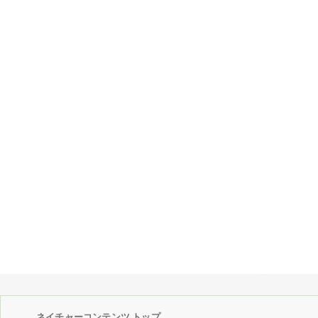
ネイチャーコンテンツ トップ