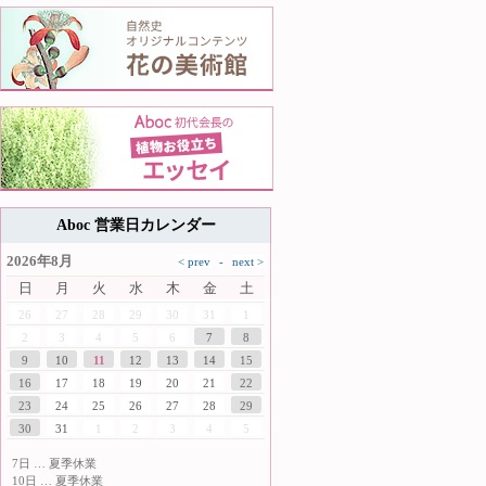
Aboc 営業日カレンダー
2026年8月
日
月
火
水
木
金
土
26
27
28
29
30
31
1
2
3
4
5
6
7
8
9
10
11
12
13
14
15
16
17
18
19
20
21
22
23
24
25
26
27
28
29
30
31
1
2
3
4
5
7日 … 夏季休業
10日 … 夏季休業