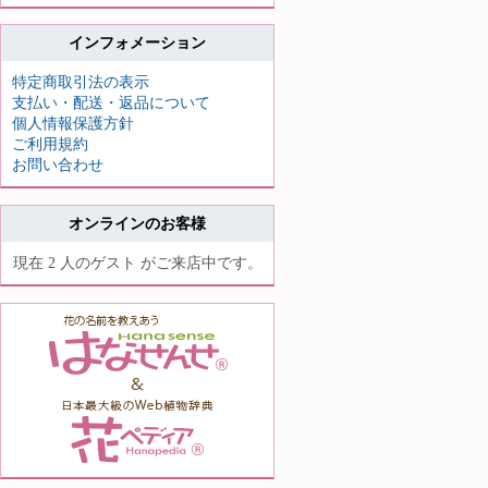
インフォメーション
特定商取引法の表示
支払い・配送・返品について
個人情報保護方針
ご利用規約
お問い合わせ
オンラインのお客様
現在 2 人のゲスト がご来店中です。