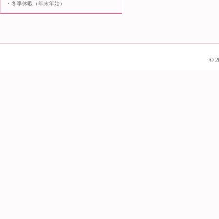
・冬季休暇（年末年始）
© 2