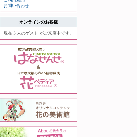
お問い合わせ
オンラインのお客様
現在 3 人のゲスト がご来店中です。