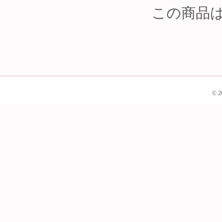
この商品は2
© 2