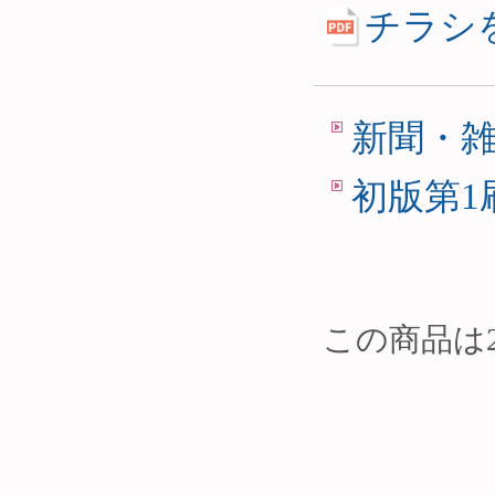
チラシ
新聞・
初版第1
この商品は2