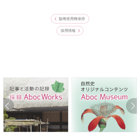
版権使用権保持
採用情報