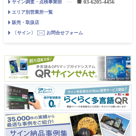
☎ 03-6205-4456
サイン調査・点検事業部
エリア別営業所一覧
販売・取扱店
〔サイン〕
お問合せフォーム