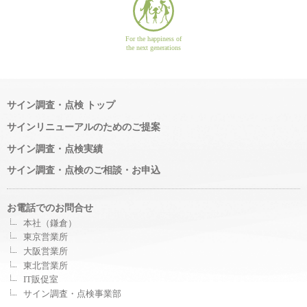
For the happiness of
the next generations
サイン調査・点検 トップ
サインリニューアルのためのご提案
サイン調査・点検実績
サイン調査・点検のご相談・お申込
お電話でのお問合せ
本社（鎌倉）
東京営業所
大阪営業所
東北営業所
IT販促室
サイン調査・点検事業部