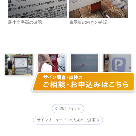
最小文字高の確認
表示板の向きの確認
環境サイン
®
サインリニューアルのためのご提案