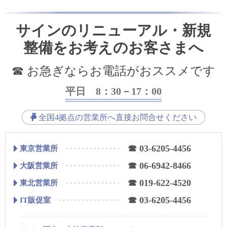
サインのリニューアル・新規
整備をお考えのお客さまへ
☎ お急ぎならお電話がおススメです
平日 8：30－17：00
全国4拠点の営業所へ直接お問合せください
☎ 03-6205-4456
東京営業所
☎ 06-6942-8466
大阪営業所
☎ 019-622-4520
東北営業所
☎ 03-6205-4456
IT販促室