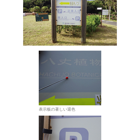
表示板の著しい退色