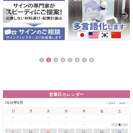
1
2
3
4
5
6
7
8
営業日カレンダー
2026年8月
日
月
火
水
木
金
土
26
27
28
29
30
31
1
8
2
3
4
5
6
7
9
10
11
12
13
14
15