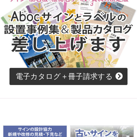
電子カタログ＋冊子請求する