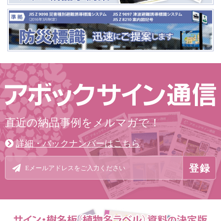
直近の納品事例をメルマガで！
詳細・バックナンバーはこちら