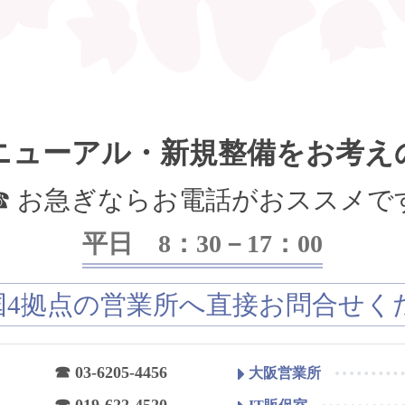
ニューアル・新規整備をお考え
☎ お急ぎならお電話がおススメで
平日 8：30－17：00
国4拠点の営業所へ直接お問合せく
☎ 03-6205-4456
大阪営業所