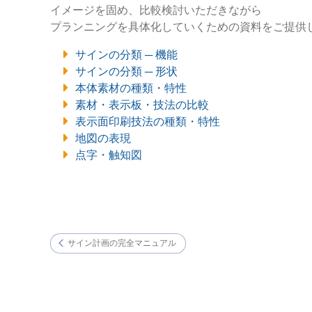
イメージを固め、比較検討いただきながら
プランニングを具体化していくための資料をご提供
サインの分類 ─ 機能
サインの分類 ─ 形状
本体素材の種類・特性
素材・表示板・技法の比較
表示面印刷技法の種類・特性
地図の表現
点字・触知図
サイン計画の完全マニュアル