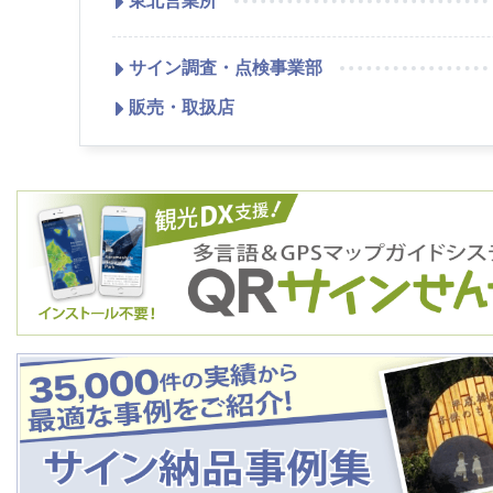
東北営業所
サイン調査・点検事業部
販売・取扱店