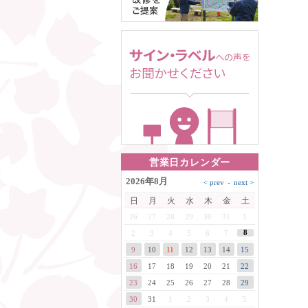
営業日カレンダー
2026年8月
日
月
火
水
木
金
土
26
27
28
29
30
31
1
8
2
3
4
5
6
7
9
10
11
12
13
14
15
16
17
18
19
20
21
22
23
24
25
26
27
28
29
30
31
1
2
3
4
5