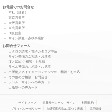
お電話でのお問合せ
本社（鎌倉）
東京営業所
大阪営業所
東北営業所
IT販促室
サイン調査・点検事業部
お問合せフォーム
カタログ請求・電子カタログ申込
サイン整備のご相談・お見積
IT／DXのご相談・お見積
ラベル整備のご相談・お見積
出版物／ネイチャーコンテンツのご相談・お申込
その他のご相談・お問合せ
ラベル・サインへの声カード
出版物への声カード
サイトマップ
遊具安全シール・サイン
利用規約
プライバシーポリシー
特定商取引法に基づく表示
採用情報