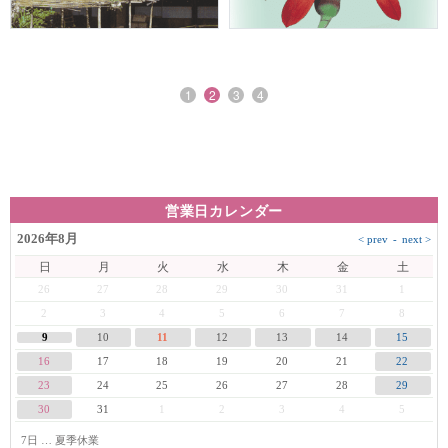
1
2
3
4
営業日カレンダー
2026年8月
日
月
火
水
木
金
土
26
27
28
29
30
31
1
2
3
4
5
6
7
8
9
10
11
12
13
14
15
16
17
18
19
20
21
22
23
24
25
26
27
28
29
30
31
1
2
3
4
5
7日 … 夏季休業