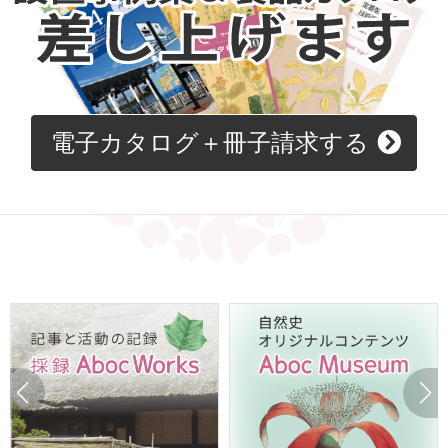
電子カタログ＋冊子請求する