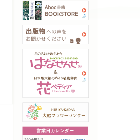
営業日カレンダー
2026年8月