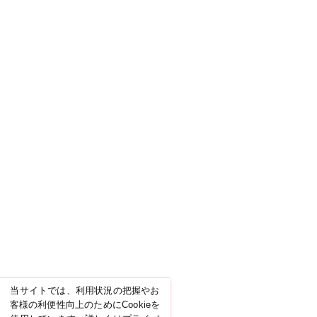
当サイトでは、利用状況の把握やお
客様の利便性向上のためにCookieを