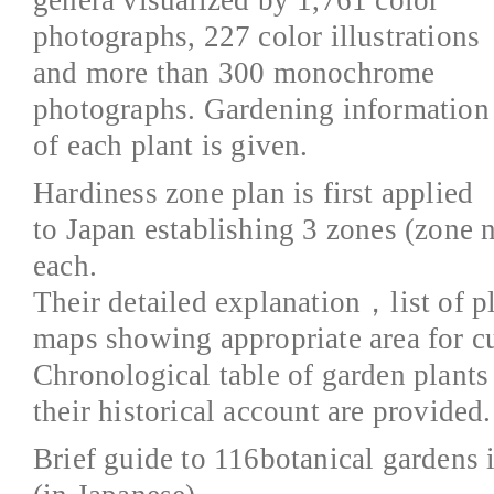
photographs, 227 color illustrations
and more than 300 monochrome
photographs. Gardening information
of each plant is given.
Hardiness zone plan is first applied
to Japan establishing 3 zones (zone 
each.
Their detailed explanation，list of pl
maps showing appropriate area for cu
Chronological table of garden plants
their historical account are provided.
Brief guide to 116botanical gardens 