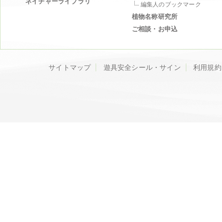
ネイチャーライブラリ
編集人のブックマーク
植物名称研究所
ご相談・お申込
サイトマップ
遊具安全シール・サイン
利用規約