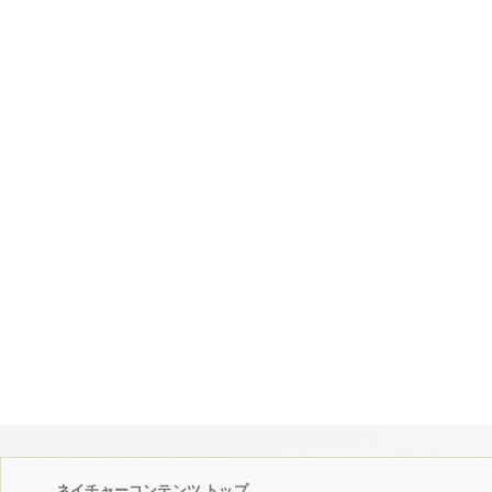
ネイチャーコンテンツ トップ