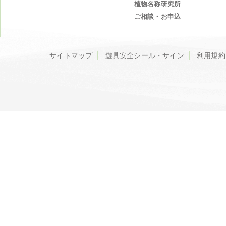
植物名称研究所
ご相談・お申込
サイトマップ
遊具安全シール・サイン
利用規約