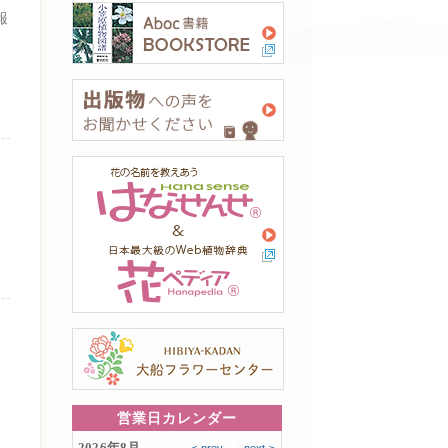
報
営業日カレンダー
2026年8月