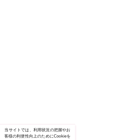
当サイトでは、利用状況の把握やお
客様の利便性向上のためにCookieを