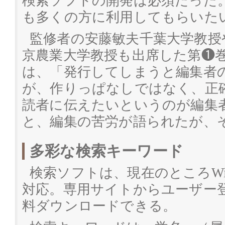
検索ソフトの開発は必須だった
も多くの方に利用してもらいた
監修者の安藤敏夫千葉大学教授
京農業大学教授も出席した第❶
は、「発行してしまうと編集者
が、作りっぱなしではなく、正
読者に伝えたいというのが編集
と、編集の苦労が語られたが、
多彩な検索キーワード
検索ソフトは、現在のところWind
対応。専用サイトからユーザー登
料ダウンロードできる。