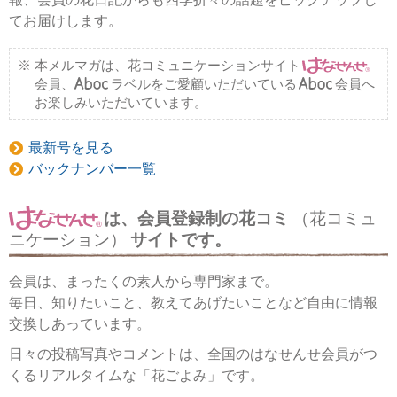
てお届けします。
本メルマガは、花コミュニケーションサイト
会員、
ラベルをご愛顧いただいている
会員へ
お楽しみいただいています。
最新号を見る
バックナンバー一覧
は、会員登録制の花コミ
（花コミュ
ニケーション）
サイトです。
会員は、まったくの素人から専門家まで。
毎日、知りたいこと、教えてあげたいことなど自由に情報
交換しあっています。
日々の投稿写真やコメントは、全国のはなせんせ会員がつ
くるリアルタイムな「花ごよみ」です。