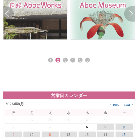
1
2
3
4
5
6
営業日カレンダー
2026年8月
日
月
火
水
木
金
土
26
27
28
29
30
31
1
6
2
3
4
5
7
8
9
10
11
12
13
14
15