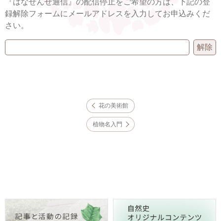
『はなせんせ通信』の配信停止をご希望の方は、下記の登
録解除フォームにメールアドレスを入力してお申込みくだ
さい。
花の美術館
植物名入門