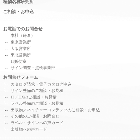
植物名称研究所
ご相談・お申込
お電話でのお問合せ
本社（鎌倉）
東京営業所
大阪営業所
東北営業所
IT販促室
サイン調査・点検事業部
お問合せフォーム
カタログ請求・電子カタログ申込
サイン整備のご相談・お見積
IT／DXのご相談・お見積
ラベル整備のご相談・お見積
出版物／ネイチャーコンテンツのご相談・お申込
その他のご相談・お問合せ
ラベル・サインへの声カード
出版物への声カード