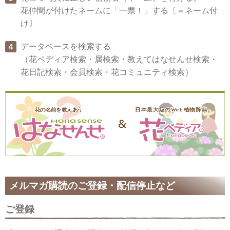
花仲間が付けたネームに「一票！」する〔＝ネーム付
け〕
データベースを検索する
（花ペディア検索・属検索・教えてはなせんせ検索・
花日記検索・会員検索・花コミュニティ検索）
メルマガ購読のご登録・配信停止など
ご登録