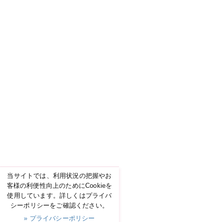
当サイトでは、利用状況の把握やお
客様の利便性向上のためにCookieを
使用しています。詳しくはプライバ
シーポリシーをご確認ください。
» プライバシーポリシー