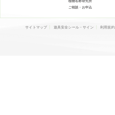
植物名称研究所
ご相談・お申込
サイトマップ
遊具安全シール・サイン
利用規約