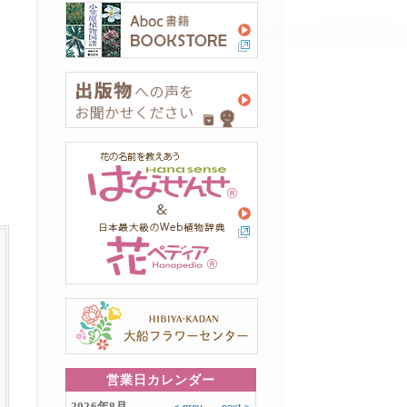
営業日カレンダー
2026年8月