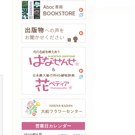
営業日カレンダー
2026年8月