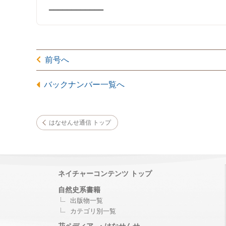
前号へ
バックナンバー一覧へ
はなせんせ通信 トップ
ネイチャーコンテンツ トップ
自然史系書籍
出版物一覧
カテゴリ別一覧