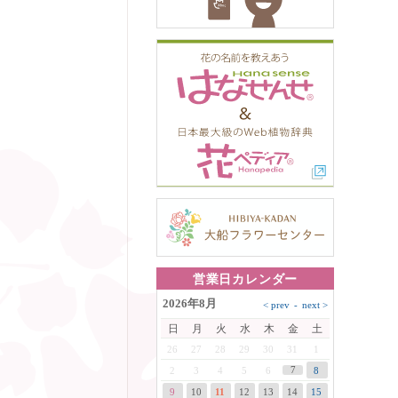
営業日カレンダー
2026年8月
日
月
火
水
木
金
土
26
27
28
29
30
31
1
7
2
3
4
5
6
8
9
10
11
12
13
14
15