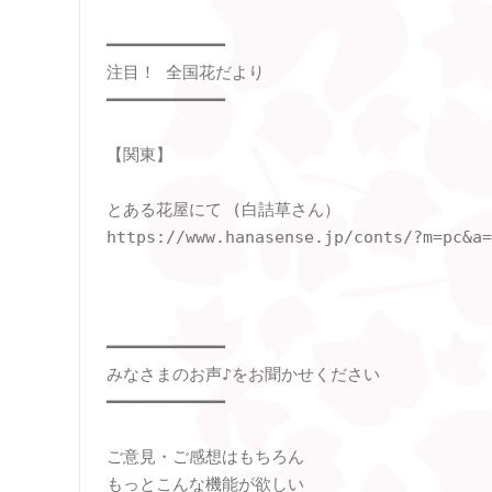
━━━━━━━━━━━━

注目！ 全国花だより

━━━━━━━━━━━━

【関東】

とある花屋にて (白詰草さん）

https://www.hanasense.jp/conts/?m=pc&a=
━━━━━━━━━━━━

みなさまのお声♪をお聞かせください

━━━━━━━━━━━━

ご意見・ご感想はもちろん

もっとこんな機能が欲しい
