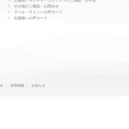
出版物／ネイチャーコンテンツのご相談・お申込
その他のご相談・お問合せ
ラベル・サインへの声カード
出版物への声カード
示
採用情報
お知らせ