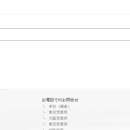
お電話でのお問合せ
本社（鎌倉）
東京営業所
大阪営業所
東北営業所