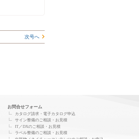
次号へ
お問合せフォーム
カタログ請求・電子カタログ申込
サイン整備のご相談・お見積
IT／DXのご相談・お見積
ラベル整備のご相談・お見積