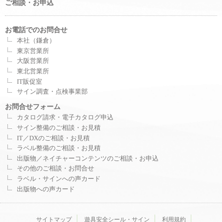
ご相談・お申込
お電話でのお問合せ
本社（鎌倉）
東京営業所
大阪営業所
東北営業所
IT販促室
サイン調査・点検事業部
お問合せフォーム
カタログ請求・電子カタログ申込
サイン整備のご相談・お見積
IT／DXのご相談・お見積
ラベル整備のご相談・お見積
出版物／ネイチャーコンテンツのご相談・お申込
その他のご相談・お問合せ
ラベル・サインへの声カード
出版物への声カード
サイトマップ
遊具安全シール・サイン
利用規約