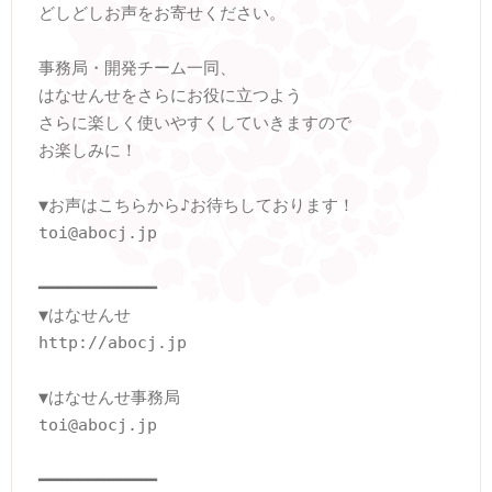
どしどしお声をお寄せください。

事務局・開発チーム一同、

はなせんせをさらにお役に立つよう

さらに楽しく使いやすくしていきますので

お楽しみに！

▼お声はこちらから♪お待ちしております！

toi@abocj.jp

━━━━━━━━━━━━

▼はなせんせ

http://abocj.jp

▼はなせんせ事務局

toi@abocj.jp
