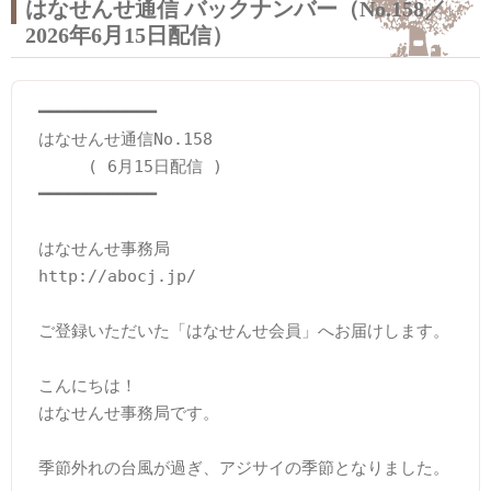
はなせんせ通信 バックナンバー（No.158／
2026年6月15日配信）
━━━━━━━━━━━━

はなせんせ通信No.158

　　　( 6月15日配信 )

━━━━━━━━━━━━

はなせんせ事務局

http://abocj.jp/

ご登録いただいた「はなせんせ会員」へお届けします。

こんにちは！

はなせんせ事務局です。

季節外れの台風が過ぎ、アジサイの季節となりました。
