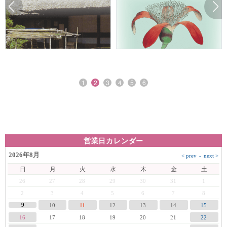
1
2
3
4
5
6
営業日カレンダー
2026年8月
日
月
火
水
木
金
土
26
27
28
29
30
31
1
2
3
4
5
6
7
8
9
10
11
12
13
14
15
16
17
18
19
20
21
22