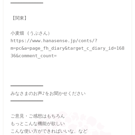
━━━━━━━━━━━━

【関東】

小麦畑 (うぶさん）

https://www.hanasense.jp/conts/?
m=pc&a=page_fh_diary&target_c_diary_id=168
36&comment_count=

━━━━━━━━━━━━

みなさまのお声♪をお聞かせください

━━━━━━━━━━━━

ご意見・ご感想はもちろん

もっとこんな機能が欲しい

こんな使い方ができればいいな、など
