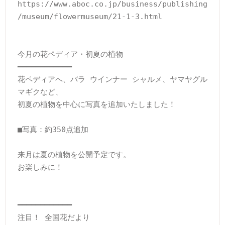
https://www.aboc.co.jp/business/publishing
/museum/flowermuseum/21-1-3.html

今月の花ペディア・初夏の植物

━━━━━━━━━━━━

花ペディアへ、バラ ウインナー シャルメ、ヤマヤグル
マギクなど、

初夏の植物を中心に写真を追加いたしました！

■写真：約350点追加

来月は夏の植物を公開予定です。

お楽しみに！

━━━━━━━━━━━━

注目！ 全国花だより
