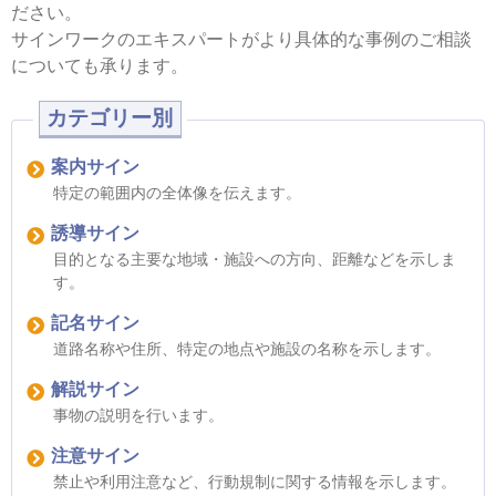
ださい。
サインワークのエキスパートがより具体的な事例のご相談
についても承ります。
カテゴリー別
案内サイン
特定の範囲内の全体像を伝えます。
誘導サイン
目的となる主要な地域・施設への方向、距離などを示しま
す。
記名サイン
道路名称や住所、特定の地点や施設の名称を示します。
解説サイン
事物の説明を行います。
注意サイン
禁止や利用注意など、行動規制に関する情報を示します。