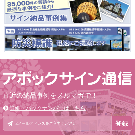
直近の納品事例をメルマガで！
詳細・バックナンバーはこちら