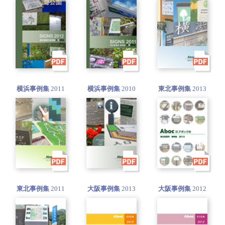
横浜事例集
2011
横浜事例集
2010
東北事例集
2013
東北事例集
2011
大阪事例集
2013
大阪事例集
2012