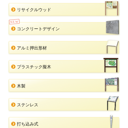
リサイクルウッド
NEW
コンクリートデザイン
アルミ押出形材
プラスチック擬木
木製
ステンレス
打ち込み式