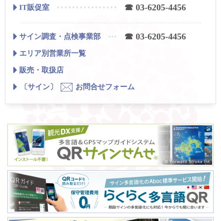
☎ 03-6205-4456
IT販促室
☎ 03-6205-4456
サイン調査・点検事業部
エリア別営業所一覧
販売・取扱店
〔サイン〕
お問合せフォーム