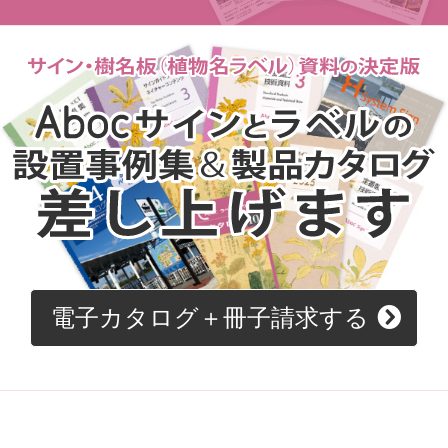
電子カタログ＋冊子請求する