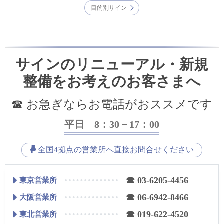
目的別サイン
サインのリニューアル・新規
整備をお考えのお客さまへ
☎ お急ぎならお電話がおススメです
平日 8：30－17：00
全国4拠点の営業所へ直接お問合せください
☎ 03-6205-4456
東京営業所
☎ 06-6942-8466
大阪営業所
☎ 019-622-4520
東北営業所