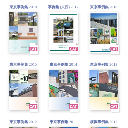
東京事例集
2019
事例集
(東西) 2017
東京事例集
2016
東京事例集
2015
東京事例集
2014
東京事例集
2013
東京事例集
2012
東京事例集
2011
横浜事例集
2012