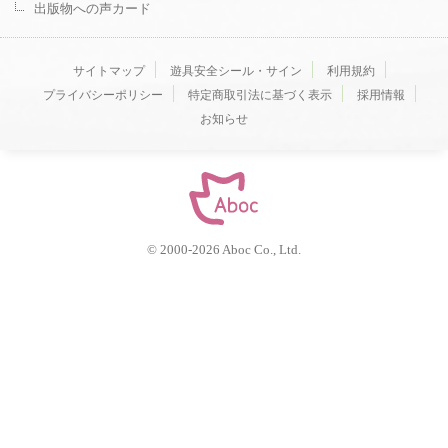
出版物への声カード
サイトマップ
遊具安全シール・サイン
利用規約
プライバシーポリシー
特定商取引法に基づく表示
採用情報
お知らせ
© 2000-
2026
Aboc Co., Ltd.