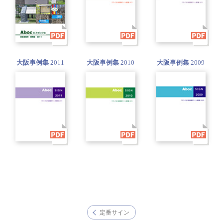
大阪事例集
2011
大阪事例集
2010
大阪事例集
2009
定番サイン