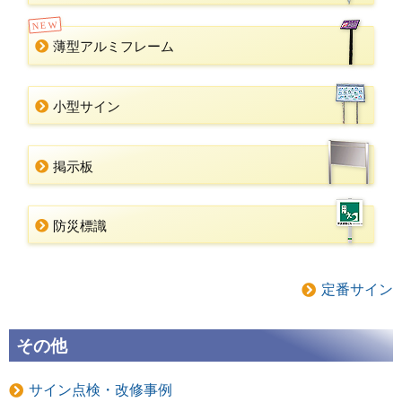
NEW
薄型アルミフレーム
小型サイン
掲示板
防災標識
定番サイン
その他
サイン点検・改修事例