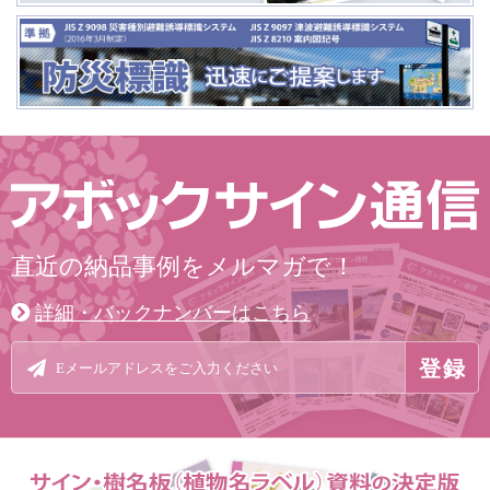
直近の納品事例をメルマガで！
詳細・バックナンバーはこちら