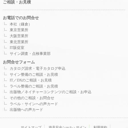
ご相談・お見積
お電話でのお問合せ
本社（鎌倉）
東京営業所
大阪営業所
東北営業所
IT販促室
サイン調査・点検事業部
お問合せフォーム
カタログ請求・電子カタログ申込
サイン整備のご相談・お見積
IT／DXのご相談・お見積
ラベル整備のご相談・お見積
出版物／ネイチャーコンテンツのご相談・お申込
その他のご相談・お問合せ
ラベル・サインへの声カード
出版物への声カード
サイトマップ
遊具安全シール・サイン
利用規約