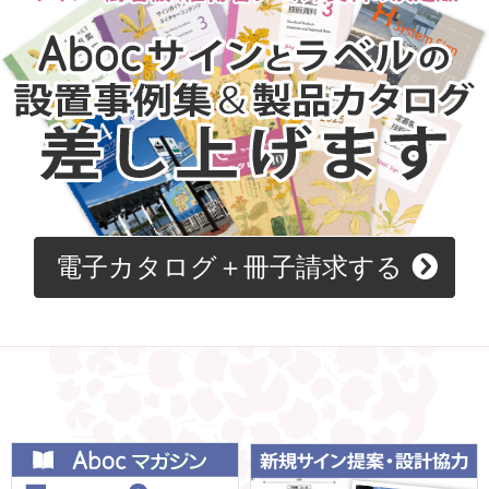
電子カタログ＋冊子請求する