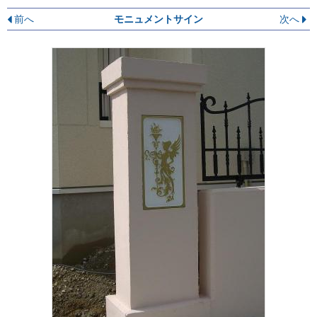
前へ
モニュメントサイン
次へ