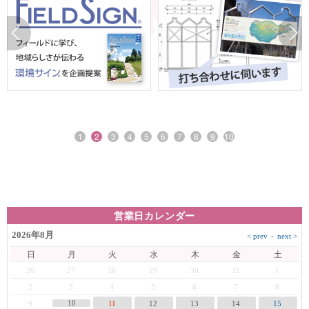
1
2
3
4
5
6
7
8
9
10
営業日カレンダー
2026年8月
日
月
火
水
木
金
土
26
27
28
29
30
31
1
2
3
4
5
6
7
8
10
9
11
12
13
14
15