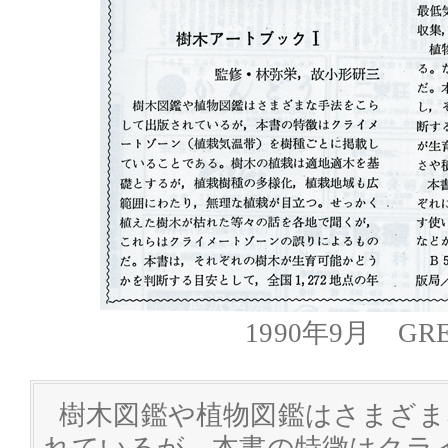
1990年9月 GRE
樹木図鑑や植物図鑑はさまざま