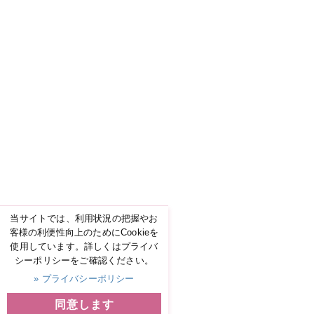
当サイトでは、利用状況の把握やお
客様の利便性向上のためにCookieを
使用しています。詳しくはプライバ
シーポリシーをご確認ください。
» プライバシーポリシー
同意します