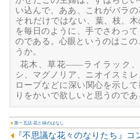
かせたこの主婦は、すばらしい
い込んで、ああ、これがバラの
それだけではない、葉、枝、木
を毎日のように、手でさわって
のである。心眼というのはこの
うか。
花木、草花――ライラック
シ、マグノリア、ニオイスミレ
ロープなどに深い関心を示して
りをかいで欲しいと思うのであ
第一五話 花と緑のはなし
『不思議な花々のなりたち』コ