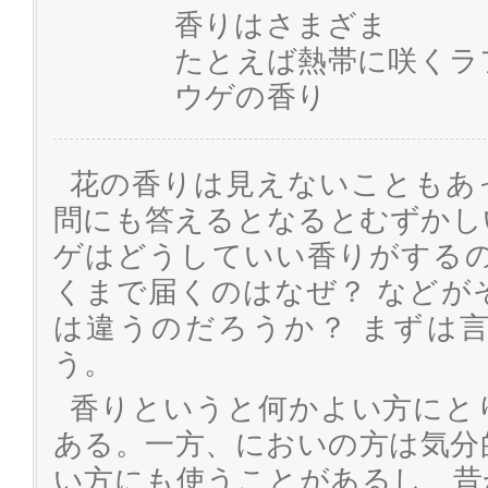
香りはさまざま
たとえば熱帯に咲くラ
ウゲの香り
花の香りは見えないこともあ
問にも答えるとなるとむずかし
ゲはどうしていい香りがするの
くまで届くのはなぜ？ などが
は違うのだろうか？ まずは
う。
香りというと何かよい方にと
ある。一方、においの方は気分
い方にも使うことがあるし、昔