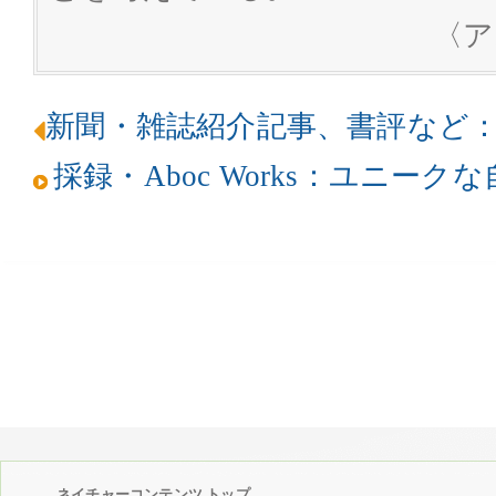
〈ア
新聞・雑誌紹介記事、書評など
採録・Aboc Works：ユニー
ネイチャーコンテンツ トップ