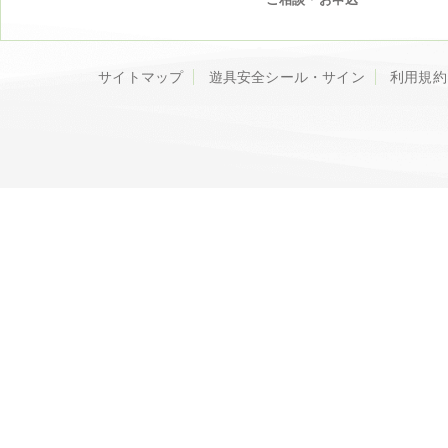
サイトマップ
遊具安全シール・サイン
利用規約