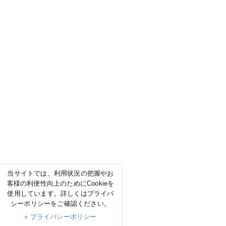
当サイトでは、利用状況の把握やお
客様の利便性向上のためにCookieを
使用しています。詳しくはプライバ
シーポリシーをご確認ください。
» プライバシーポリシー