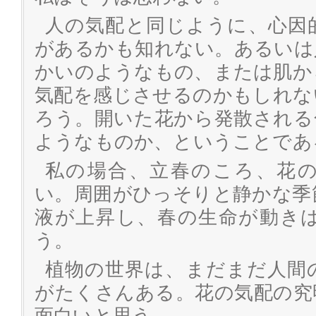
人の気配と同じように、心因
があるかも知れない。あるいは
かいのようなもの、または肌か
気配を感じさせるのかもしれな
ろう。開いた花から発散される
ようなものか、ということであ
私の場合、立春のころ、花
い。周囲がひっそりと静かな季
液が上昇し、春の生命が動き
う。
植物の世界は、まだまだ人間
がたくさんある。花の気配の究