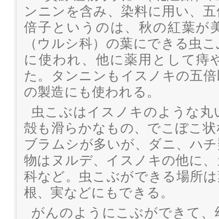
ンニンを含み、染料に用い、五
倍子というのは、秋の紅葉が
（ウルシ科）の葉にできる虫こ
に使われ、他に薬用として痔
た。タンニンもイスノキの五倍
の製造にも使われる。
虫こぶはイスノキのような丸
殻も滑らかなもの、でこぼこ状
ブラムシが多いが、ダニ、ハチ
物はヌルデ、イスノキの他に、
科など。虫こぶができる場所は
根、実などにもできる。
がんのようにこぶができて、