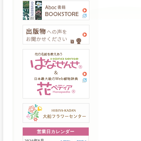
営業日カレンダー
2026年8月