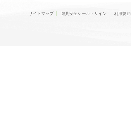
サイトマップ
遊具安全シール・サイン
利用規約